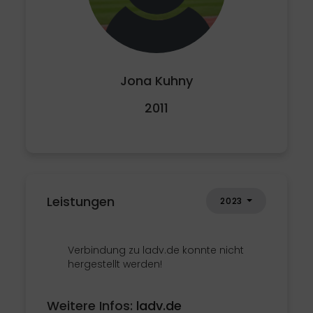
Jona Kuhny
2011
Leistungen
2023
Verbindung zu ladv.de konnte nicht
hergestellt werden!
Weitere Infos:
ladv.de