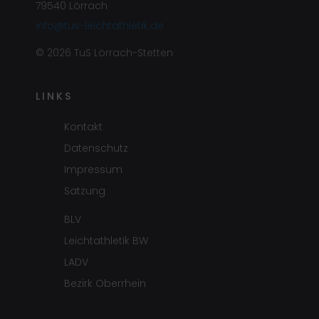
79540 Lörrach
info@tus-leichtathletik.de
© 2026 TuS Lörrach-Stetten
LINKS
Kontakt
Datenschutz
Impressum
Satzung
BLV
Leichtathletik BW
LADV
Bezirk Oberrhein