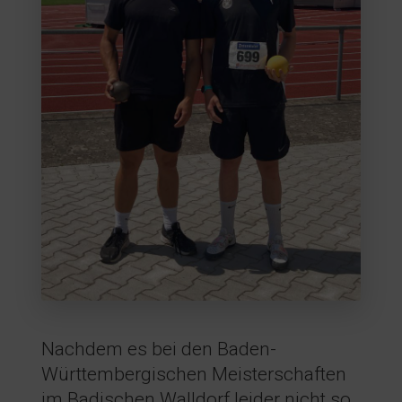
Nachdem es bei den Baden-
Württembergischen Meisterschaften
im Badischen Walldorf leider nicht so