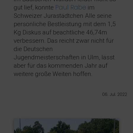
Paul Rabe
gut lief, konnte
im
Schweizer Jurastädtchen Alle seine
persönliche Bestleistung mit dem 1,5
Kg Diskus auf beachtliche 46,74m
verbessern. Das reicht zwar nicht für
die Deutschen
Jugendmeisterschaften in Ulm, lässt
aber für das kommenden Jahr auf
weitere große Weiten hoffen.
06. Jul. 2022