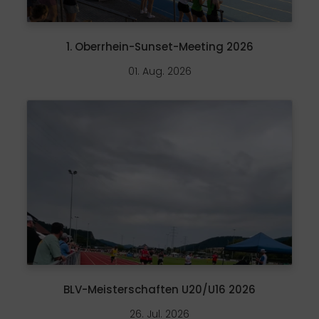
1. Oberrhein-Sunset-Meeting 2026
01. Aug. 2026
BLV-Meisterschaften U20/U16 2026
26. Jul. 2026