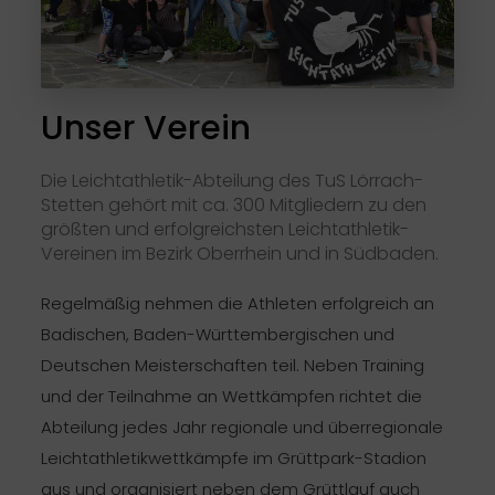
Unser Verein
Die Leichtathletik-Abteilung des TuS Lörrach-
Stetten gehört mit ca. 300 Mitgliedern zu den
größten und erfolgreichsten Leichtathletik-
Vereinen im Bezirk Oberrhein und in Südbaden.
Regelmäßig nehmen die Athleten erfolgreich an
Badischen, Baden-Württembergischen und
Deutschen Meisterschaften teil. Neben Training
und der Teilnahme an Wettkämpfen richtet die
Abteilung jedes Jahr regionale und überregionale
Leichtathletikwettkämpfe im Grüttpark-Stadion
aus und organisiert neben dem Grüttlauf auch