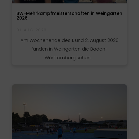
BW-Mehrkampfmeisterschaften in Weingarten
2026
01. AUG. 2026
Am Wochenende des 1. und 2. August 2026
fanden in Weingarten die Baden-
Württembergischen ...