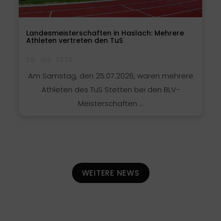
Landesmeisterschaften in Haslach: Mehrere
Athleten vertreten den TuS
26. JUL. 2026
Am Samstag, den 25.07.2026, waren mehrere
Athleten des TuS Stetten bei den BLV-
Meisterschaften ...
WEITERE NEWS