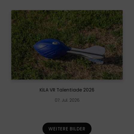
KiLA VR Talentiade 2026
07. Jul. 2026
WEITERE BILDER