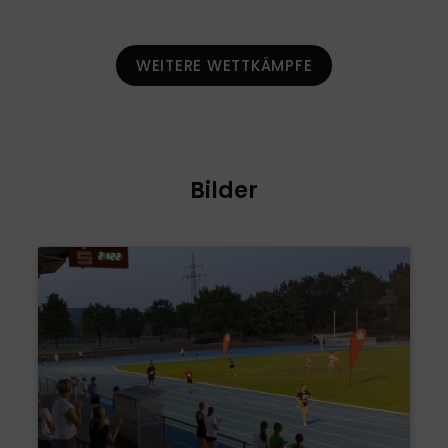
WEITERE WETTKÄMPFE
Bilder