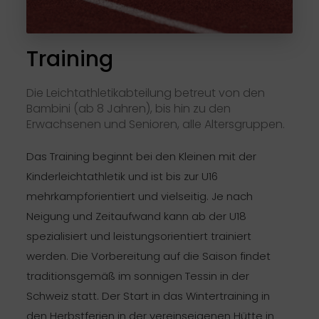
Training
Die Leichtathletikabteilung betreut von den
Bambini (ab 8 Jahren), bis hin zu den
Erwachsenen und Senioren, alle Altersgruppen.
Das Training beginnt bei den Kleinen mit der
Kinderleichtathletik und ist bis zur U16
mehrkampforientiert und vielseitig. Je nach
Neigung und Zeitaufwand kann ab der U18
spezialisiert und leistungsorientiert trainiert
werden. Die Vorbereitung auf die Saison findet
traditionsgemäß im sonnigen Tessin in der
Schweiz statt. Der Start in das Wintertraining in
den Herbstferien in der vereinseigenen Hütte in