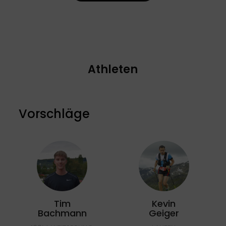
Athleten
Vorschläge
Tim
Kevin
Bachmann
Geiger