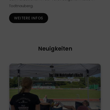
Todtnauberg.
WEITERE INFOS
Neuigkeiten