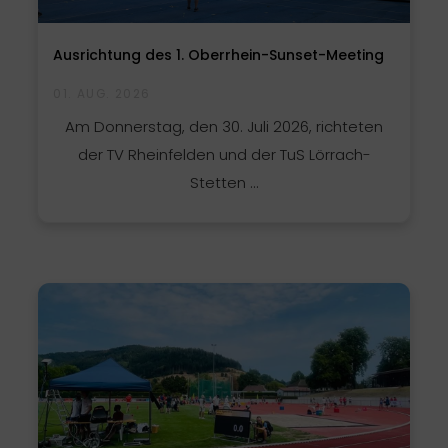
Ausrichtung des 1. Oberrhein-Sunset-Meeting
01. AUG. 2026
Am Donnerstag, den 30. Juli 2026, richteten
der TV Rheinfelden und der TuS Lörrach-
Stetten ...