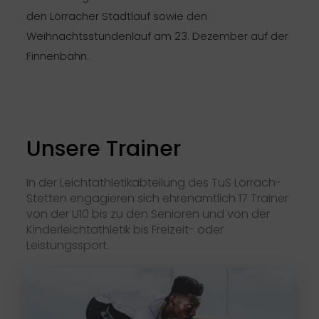
den Lörracher Stadtlauf sowie den
Weihnachtsstundenlauf am 23. Dezember auf der
Finnenbahn.
Unsere Trainer
In der Leichtathletikabteilung des TuS Lörrach-
Stetten engagieren sich ehrenamtlich 17 Trainer
von der U10 bis zu den Senioren und von der
Kinderleichtathletik bis Freizeit- oder
Leistungssport.